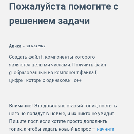
Пожалуйста помогите с
решением задачи
Алиса
23 мая 2022
Создать файл f, компоненты которого
являются целыми числами. Получить файл
g, образованный из компонент файла f,
цифры которых одинаковы. с++
Внимание! Это довольно старый топик, посты в
него не попадут в новые, и их никто не увидит.
Пишите пост, если хотите просто дополнить
топик, а чтобы задать новый вопрос —
начните