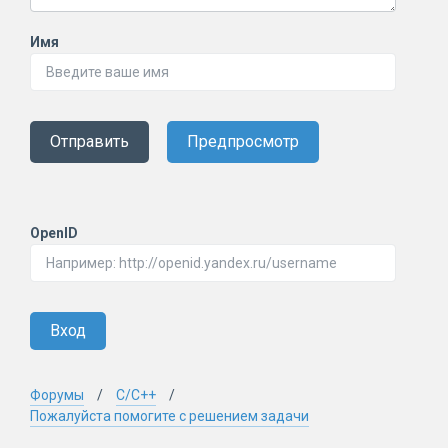
Имя
Отправить
Предпросмотр
OpenID
Вход
Форумы
C/C++
Пожалуйста помогите с решением задачи