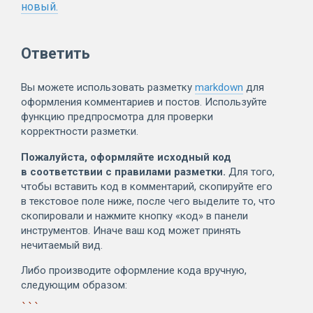
новый.
Ответить
Вы можете использовать разметку
markdown
для
оформления комментариев и постов. Используйте
функцию предпросмотра для проверки
корректности разметки.
Пожалуйста, оформляйте исходный код
в соответствии с правилами разметки.
Для того,
чтобы вставить код в комментарий, скопируйте его
в текстовое поле ниже, после чего выделите то, что
скопировали и нажмите кнопку «код» в панели
инструментов. Иначе ваш код может принять
нечитаемый вид.
Либо производите оформление кода вручную,
следующим образом:
```
