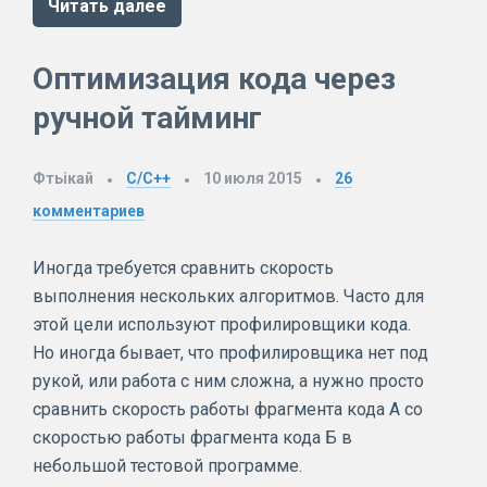
Читать далее
Оптимизация кода через
ручной тайминг
Фтьiкай
C/C++
10 июля 2015
26
комментариев
Иногда требуется сравнить скорость
выполнения нескольких алгоритмов. Часто для
этой цели используют профилировщики кода.
Но иногда бывает, что профилировщика нет под
рукой, или работа с ним сложна, а нужно просто
сравнить скорость работы фрагмента кода А со
скоростью работы фрагмента кода Б в
небольшой тестовой программе.