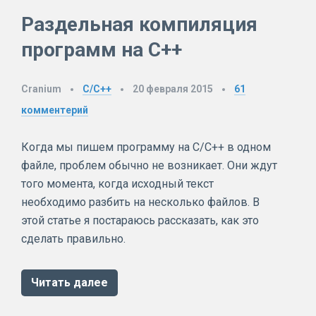
Раздельная компиляция
программ на C++
Cranium
C/C++
20 февраля 2015
61
комментерий
Когда мы пишем программу на C/C++ в одном
файле, проблем обычно не возникает. Они ждут
того момента, когда исходный текст
необходимо разбить на несколько файлов. В
этой статье я постараюсь рассказать, как это
сделать правильно.
Читать далее