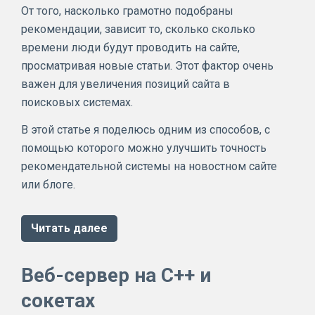
От того, насколько грамотно подобраны
рекомендации, зависит то, сколько сколько
времени люди будут проводить на сайте,
просматривая новые статьи. Этот фактор очень
важен для увеличения позиций сайта в
поисковых системах.
В этой статье я поделюсь одним из способов, с
помощью которого можно улучшить точность
рекомендательной системы на новостном сайте
или блоге.
Читать далее
Веб-сервер на C++ и
сокетах