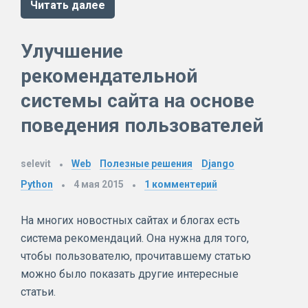
Читать далее
Улучшение
рекомендательной
системы сайта на основе
поведения пользователей
selevit
Web
Полезные решения
Django
Python
4 мая 2015
1
комментерий
На многих новостных сайтах и блогах есть
система рекомендаций. Она нужна для того,
чтобы пользователю, прочитавшему статью
можно было показать другие интересные
статьи.