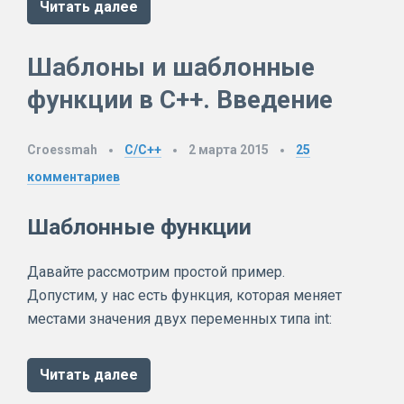
Читать далее
Шаблоны и шаблонные
функции в C++. Введение
Croessmah
C/C++
2 марта 2015
25
комментариев
Шаблонные функции
Давайте рассмотрим простой пример.
Допустим, у нас есть функция, которая меняет
местами значения двух переменных типа int:
Читать далее