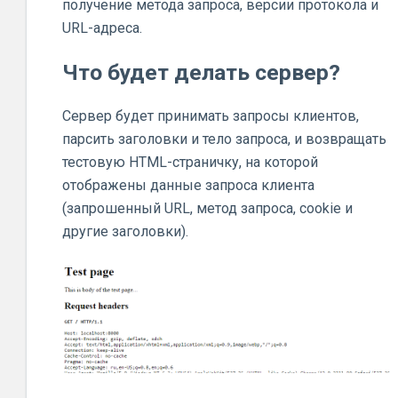
получение метода запроса, версии протокола и
URL-адреса.
Что будет делать сервер?
Сервер будет принимать запросы клиентов,
парсить заголовки и тело запроса, и возвращать
тестовую HTML-страничку, на которой
отображены данные запроса клиента
(запрошенный URL, метод запроса, cookie и
другие заголовки).