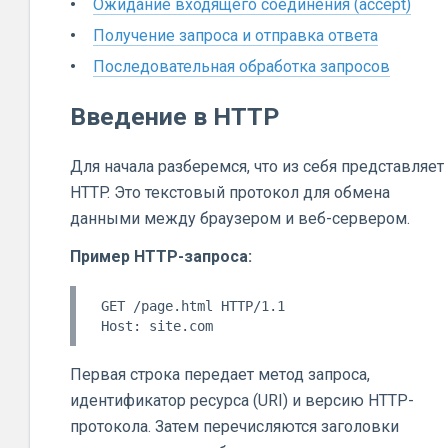
Ожидание входящего соединения (accept)
Получение запроса и отправка ответа
Последовательная обработка запросов
Введение в HTTP
Для начала разберемся, что из себя представляет
HTTP. Это текстовый протокол для обмена
данными между браузером и веб-сервером.
Пример HTTP-запроса:
GET /page.html HTTP/1.1

Первая строка передает метод запроса,
идентификатор ресурса (URI) и версию HTTP-
протокола. Затем перечисляются заголовки