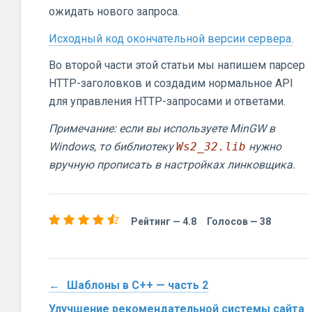
ожидать нового запроса.
Исходный код окончательной версии сервера.
Во второй части этой статьи мы напишем парсер
HTTP-заголовков и создадим нормальное API
для управления HTTP-запросами и ответами.
Примечание: если вы используете MinGW в
Windows, то библиотеку
Ws2_32.lib
нужно
вручную прописать в настройках линковщика.
Рейтинг —
4.8
Голосов —
38
Шаблоны в C++ — часть 2
Улучшение рекомендательной системы сайта