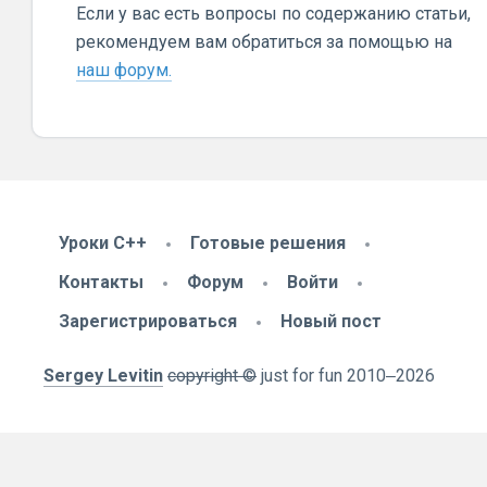
Если у вас есть вопросы по содержанию статьи,
рекомендуем вам обратиться за помощью на
наш форум.
Уроки C++
Готовые решения
Контакты
Форум
Войти
Зарегистрироваться
Новый пост
Sergey Levitin
copyright ©
just for fun
2010
‒2026