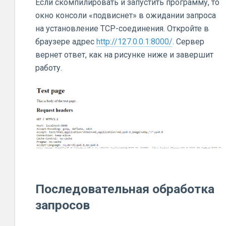
Если скомпилировать и запустить программу, то
окно консоли «подвиснет» в ожидании запроса
на установление TCP-соединения. Откройте в
браузере адрес
http://127.0.0.1:8000/
. Сервер
вернет ответ, как на рисунке ниже и завершит
работу.
Последовательная обработка
запросов