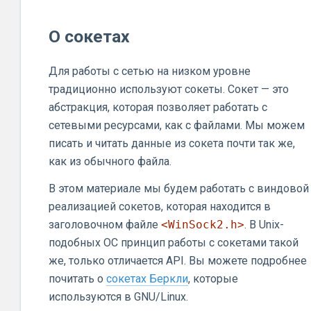
О сокетах
Для работы с сетью на низком уровне
традиционно используют сокеты. Сокет — это
абстракция, которая позволяет работать с
сетевыми ресурсами, как с файлами. Мы можем
писать и читать данные из сокета почти так же,
как из обычного файла.
В этом материале мы будем работать с виндовой
реализацией сокетов, которая находится в
заголовочном файле
<WinSock2.h>
. В Unix-
подобных ОС принцип работы с сокетами такой
же, только отличается API. Вы можете подробнее
почитать о
сокетах Беркли
, которые
используются в GNU/Linux.