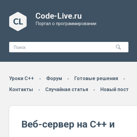
Code-Live.ru
Портал о программировании
Уроки C++
Форум
Готовые решения
Контакты
Случайная статья
Новый пост
Веб-сервер на C++ и