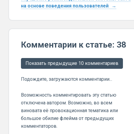
на основе поведения пользователей
Комментарии к статье: 38
Показать предыдущие 10 комментариев
Подождите, загружаются комментарии...
Возможность комментировать эту статью
отключена автором. Возможно, во всем
виновата её провокационная тематика или
большое обилие флейма от предыдущих
комментаторов.