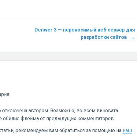
Denwer 3 — переносимый веб сервер для
разработки сайтов
ария.
 отключена автором. Возможно, во всем виновата
е обилие флейма от предыдущих комментаторов.
 статьи, рекомендуем вам обратиться за помощью на
наш