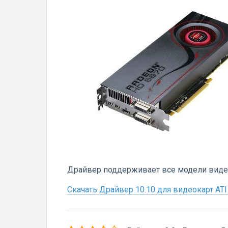
Драйвер поддерживает все модели видео
Скачать Драйвер 10.10 для видеокарт ATI