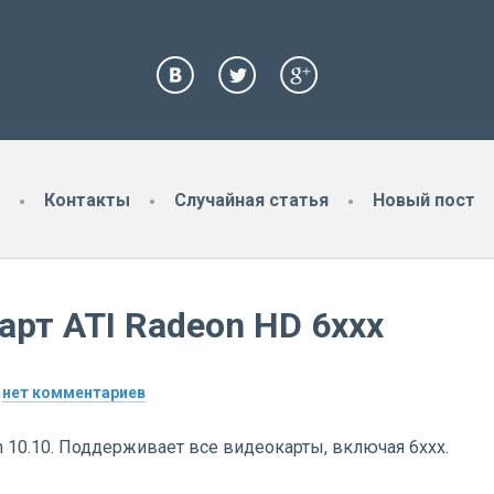
Контакты
Случайная статья
Новый пост
рт ATI Radeon HD 6xxx
нет комментариев
 10.10. Поддерживает все видеокарты, включая 6xxx.