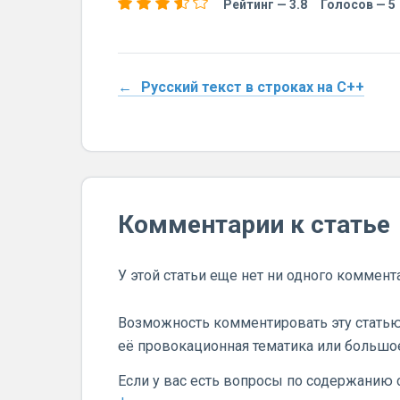
Рейтинг —
3.8
Голосов —
5
Русский текст в строках на C++
Комментарии к статье
У этой статьи еще нет ни одного коммент
Возможность комментировать эту статью
её провокационная тематика или большо
Если у вас есть вопросы по содержанию