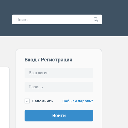
Вход / Регистрация
Запомнить
Забыли пароль?
Войти