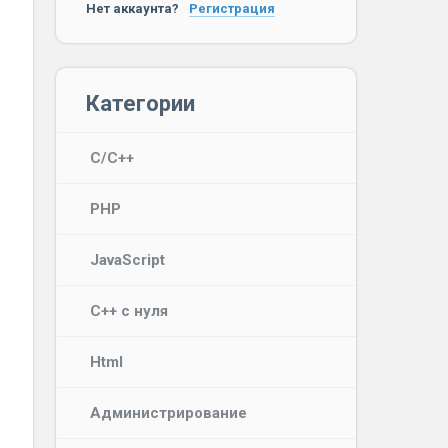
Нет аккаунта?
Регистрация
Категории
C/C++
PHP
JavaScript
C++ с нуля
Html
Администрирование