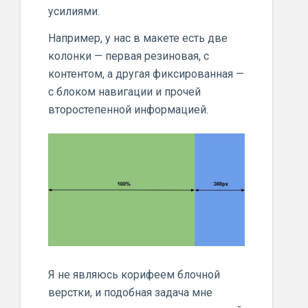
усилиями.
Например, у нас в макете есть две
колонки — первая резиновая, с
контентом, а другая фиксированная —
с блоком навигации и прочей
второстепенной информацией.
Я не являюсь корифеем блочной
верстки, и подобная задача мне