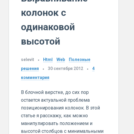
колонок с
одинаковой
высотой
selevit
Html
Web
Полезные
решения
30 сентября 2012
4
комментария
В блочной верстке, до сих пор
остается актуальной проблема
позиционирования колонок. В этой
статье я расскажу, как можно
манипулировать положением и
высотой столбцов с минимальными