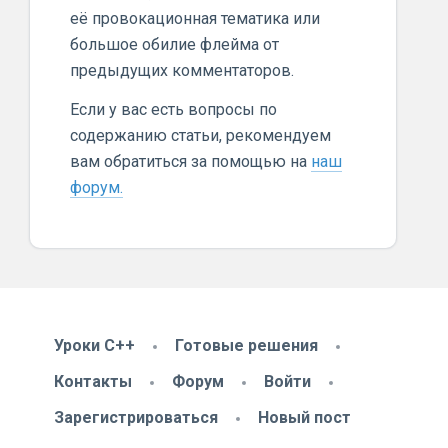
её провокационная тематика или
большое обилие флейма от
предыдущих комментаторов.
Если у вас есть вопросы по
содержанию статьи, рекомендуем
вам обратиться за помощью на
наш
форум.
Уроки C++
Готовые решения
Контакты
Форум
Войти
Зарегистрироваться
Новый пост