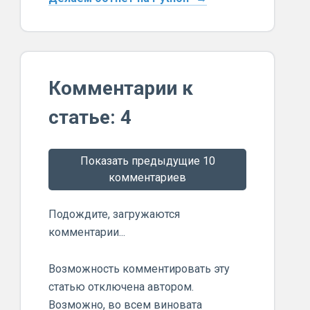
Комментарии к
статье: 4
Показать предыдущие 10
комментариев
Подождите, загружаются
комментарии...
Возможность комментировать эту
статью отключена автором.
Возможно, во всем виновата