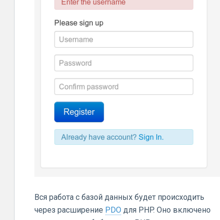
Вся работа с базой данных будет происходить
через расширение
PDO
для PHP. Оно включено