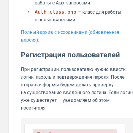
работы с Ajax-запросами
Auth.class.php
— класс для работы
с пользователями
Полный архив с исходниками (обновленная
версия).
Регистрация пользователей
При регистрации, пользователю нужно ввести
логин, пароль и подтверждения пароля. После
отправки формы будем делать проверку
на существование введенного логина. Если логин
уже существует — уведомляем об этом
посетителя.