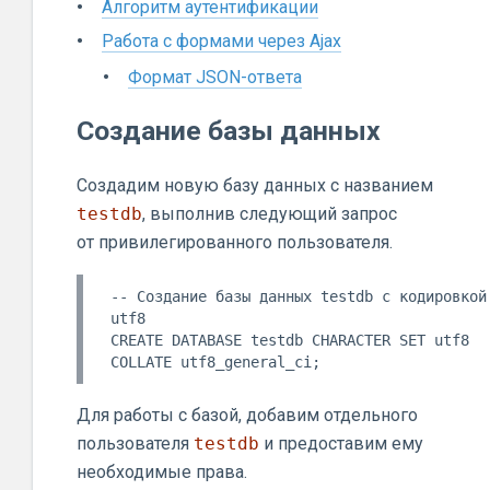
Алгоритм аутентификации
Работа с формами через Ajax
Формат JSON-ответа
Создание базы данных
Создадим новую базу данных с названием
testdb
, выполнив следующий запрос
от привилегированного пользователя.
-- Создание базы данных testdb с кодировкой 
utf8

CREATE DATABASE testdb CHARACTER SET utf8 
Для работы с базой, добавим отдельного
пользователя
testdb
и предоставим ему
необходимые права.