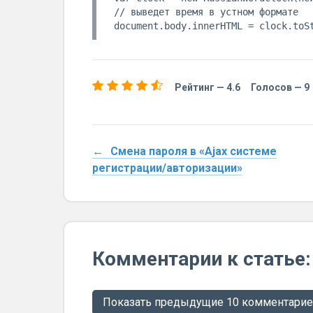
// выведет время в устном формате

Рейтинг —
4.6
Голосов —
9
Смена пароля в «Ajax системе
регистрации/авторизации»
Комментарии к статье:
Показать предыдущие 10 комментари