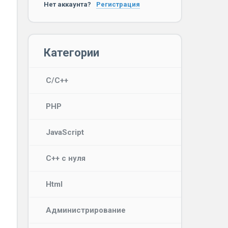
Нет аккаунта?
Регистрация
Категории
C/C++
PHP
JavaScript
C++ с нуля
Html
Администрирование