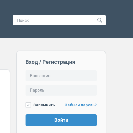
Вход / Регистрация
Запомнить
Забыли пароль?
Войти