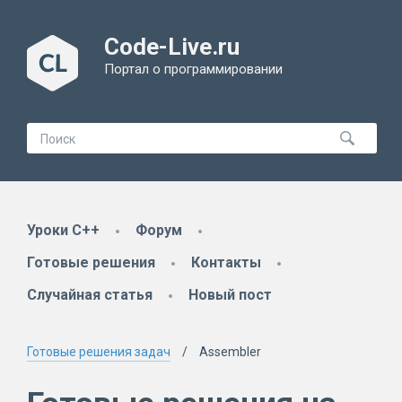
Code-Live.ru
Портал о программировании
Уроки C++
Форум
Готовые решения
Контакты
Случайная статья
Новый пост
Готовые решения задач
Assembler