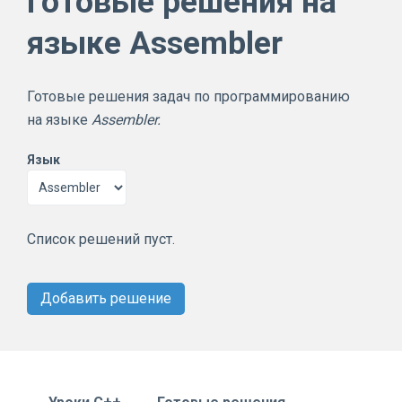
Готовые решения на
языке Assembler
Готовые решения задач по программированию
на языке
Assembler.
Язык
Список решений пуст.
Добавить решение