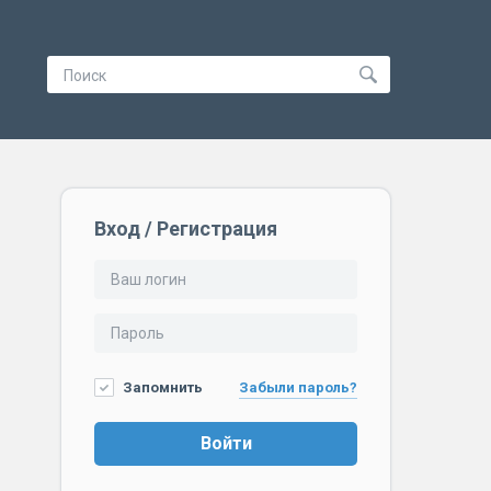
Вход / Регистрация
Запомнить
Забыли пароль?
Войти