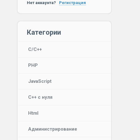
Нет аккаунта?
Регистрация
Категории
C/C++
PHP
JavaScript
C++ с нуля
Html
Администрирование