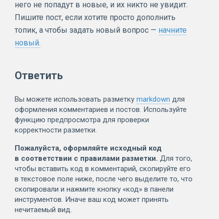
него не попадут в новые, и их никто не увидит.
Пишите пост, если хотите просто дополнить
топик, а чтобы задать новый вопрос —
начните
новый.
Ответить
Вы можете использовать разметку
markdown
для
оформления комментариев и постов. Используйте
функцию предпросмотра для проверки
корректности разметки.
Пожалуйста, оформляйте исходный код
в соответствии с правилами разметки.
Для того,
чтобы вставить код в комментарий, скопируйте его
в текстовое поле ниже, после чего выделите то, что
скопировали и нажмите кнопку «код» в панели
инструментов. Иначе ваш код может принять
нечитаемый вид.