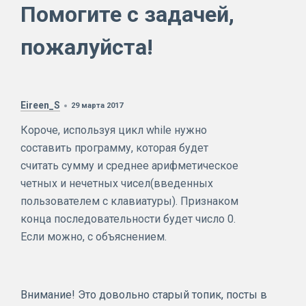
Помогите с задачей,
пожалуйста!
Eireen_S
29 марта 2017
Короче, используя цикл while нужно
составить программу, которая будет
считать сумму и среднее арифметическое
четных и нечетных чисел(введенных
пользователем с клавиатуры). Признаком
конца последовательности будет число 0.
Если можно, с объяснением.
Внимание! Это довольно старый топик, посты в