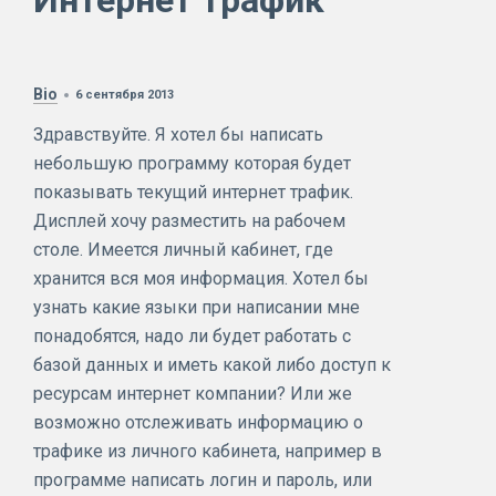
Интернет трафик
Bio
6 сентября 2013
Здравствуйте. Я хотел бы написать
небольшую программу которая будет
показывать текущий интернет трафик.
Дисплей хочу разместить на рабочем
столе. Имеется личный кабинет, где
хранится вся моя информация. Хотел бы
узнать какие языки при написании мне
понадобятся, надо ли будет работать с
базой данных и иметь какой либо доступ к
ресурсам интернет компании? Или же
возможно отслеживать информацию о
трафике из личного кабинета, например в
программе написать логин и пароль, или