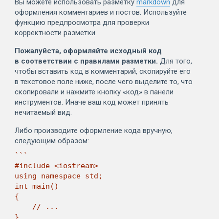
Вы можете использовать разметку
markdown
для
оформления комментариев и постов. Используйте
функцию предпросмотра для проверки
корректности разметки.
Пожалуйста, оформляйте исходный код
в соответствии с правилами разметки.
Для того,
чтобы вставить код в комментарий, скопируйте его
в текстовое поле ниже, после чего выделите то, что
скопировали и нажмите кнопку «код» в панели
инструментов. Иначе ваш код может принять
нечитаемый вид.
Либо производите оформление кода вручную,
следующим образом:
```

#include <iostream>

using namespace std;

int main()

{

    // ...

}
