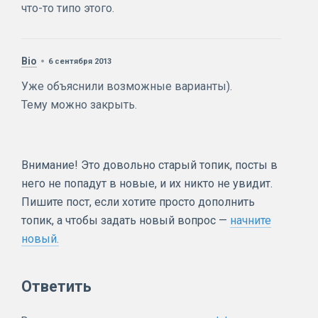
что-то типо этого.
Bio
6 сентября 2013
Уже объяснили возможные варианты).
Тему можно закрыть.
Внимание! Это довольно старый топик, посты в
него не попадут в новые, и их никто не увидит.
Пишите пост, если хотите просто дополнить
топик, а чтобы задать новый вопрос —
начните
новый.
Ответить