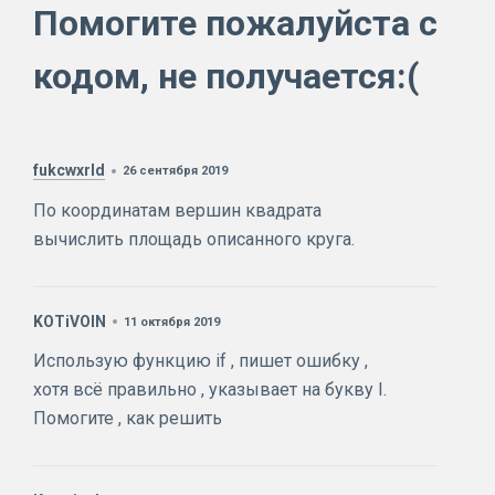
Помогите пожалуйста с
кодом, не получается:(
fukcwxrld
26 сентября 2019
По координатам вершин квадрата
вычислить площадь описанного круга.
KOTiVOIN
11 октября 2019
Использую функцию if , пишет ошибку ,
хотя всё правильно , указывает на букву I.
Помогите , как решить