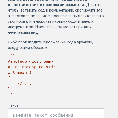
в соответствии с правилами разметки.
Для того,
чтобы вставить код в комментарий, скопируйте его
в текстовое поле ниже, после чего выделите то, что
скопировали и нажмите кнопку «код» в панели
инструментов. Иначе ваш код может принять
нечитаемый вид.
Либо производите оформление кода вручную,
следующим образом:
```

#include <iostream>

using namespace std;

int main()

{

    // ...

}

```
Текст