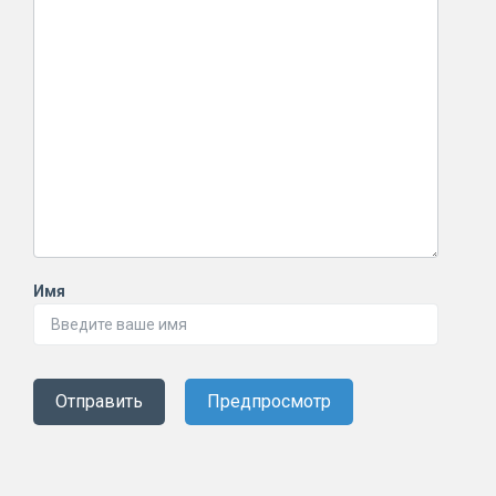
Имя
Отправить
Предпросмотр