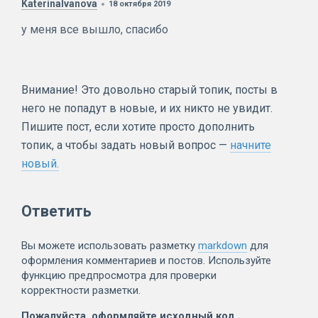
KaterinaIvanova
18 октября 2019
у меня все вышло, спасибо
Внимание! Это довольно старый топик, посты в
него не попадут в новые, и их никто не увидит.
Пишите пост, если хотите просто дополнить
топик, а чтобы задать новый вопрос —
начните
новый.
Ответить
Вы можете использовать разметку
markdown
для
оформления комментариев и постов. Используйте
функцию предпросмотра для проверки
корректности разметки.
Пожалуйста, оформляйте исходный код