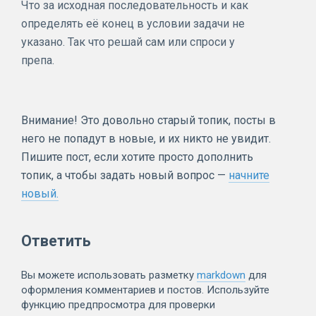
Что за исходная последовательность и как
определять её конец в условии задачи не
указано. Так что решай сам или спроси у
препа.
Внимание! Это довольно старый топик, посты в
него не попадут в новые, и их никто не увидит.
Пишите пост, если хотите просто дополнить
топик, а чтобы задать новый вопрос —
начните
новый.
Ответить
Вы можете использовать разметку
markdown
для
оформления комментариев и постов. Используйте
функцию предпросмотра для проверки