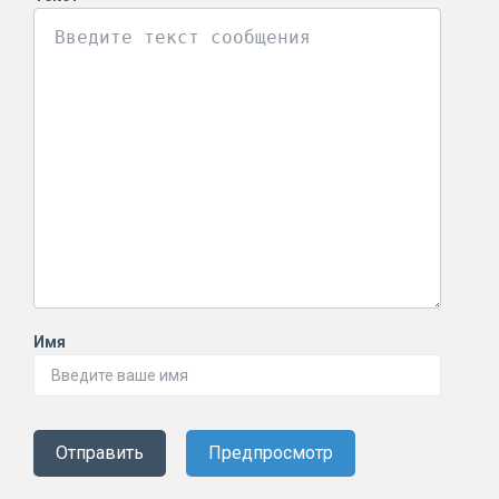
Имя
Отправить
Предпросмотр