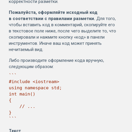
корректности разметки.
Пожалуйста, оформляйте исходный код
в соответствии с правилами разметки.
Для того,
чтобы вставить код в комментарий, скопируйте его
в текстовое поле ниже, после чего выделите то, что
скопировали и нажмите кнопку «код» в панели
инструментов. Иначе ваш код может принять
нечитаемый вид.
Либо производите оформление кода вручную,
следующим образом:
```

#include <iostream>

using namespace std;

int main()

{

    // ...

}

```
Текст