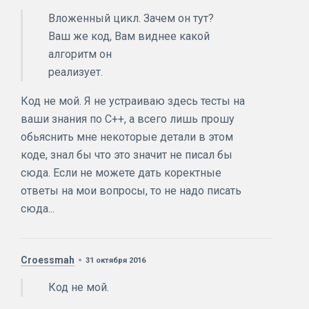
Вложенный цикл. Зачем он тут?
Ваш же код, Вам виднее какой
алгоритм он
реализует.
Код не мой. Я не устраиваю здесь тесты на
ваши знания по C++, а всего лишь прошу
обьяснить мне некоторые детали в этом
коде, знал бы что это значит не писал бы
сюда. Если не можете дать коректные
ответы на мои вопросы, то не надо писать
сюда...
Croessmah
31 октября 2016
Код не мой.