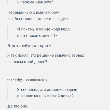
и переменная pow?
Переменную с именем pow,
как бы странно это не выглядело.
И почему в конце кода надо
опять писать pow = 1?
Этого требует алгоритм.
Я так понял, это решение задачи о зернах
на шахматной доске?
thenorby
30 октября 2016
Я так понял, это решение задачи
о зернах на шахматной доске?
Да это оно.