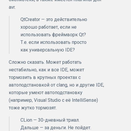
avr.
QtCreator — это действительно
хорошо работает, если не
использовать фреймворк Qt?
Т.е. если использовать просто
как универсальную IDE?
Сложно сказать. Может работать
нестабильно, как и все IDE, может
тормозить в крупных проектах с
автоподстановкой от clang, но и другие IDE,
которые умеют автоподстановку
(например, Visual Studio с её IntelliSense)
тоже жутко тормозят.
CLion — 30-дневный триал.
Дальше — за деньги. Не пойдет.