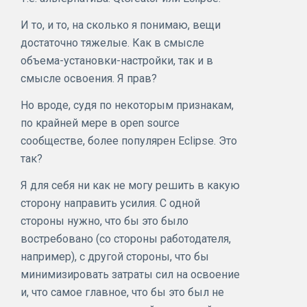
И то, и то, на сколько я понимаю, вещи
достаточно тяжелые. Как в смысле
объема-установки-настройки, так и в
смысле освоения. Я прав?
Но вроде, судя по некоторым признакам,
по крайней мере в open source
сообществе, более популярен Eclipse. Это
так?
Я для себя ни как не могу решить в какую
сторону направить усилия. С одной
стороны нужно, что бы это было
востребовано (со стороны работодателя,
например), с другой стороны, что бы
минимизировать затраты сил на освоение
и, что самое главное, что бы это был не