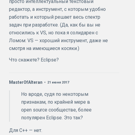
просто интеллектуальный текстовый
редактор, а инструмент, с которым удобно
работать и который решает весь спектр
задач при разработке. (Да, как бы вы не
относились к VS, но пока я солидарен с
Ломом: VS — хороший инструмент, даже не
смотря на имеющиеся косяки.)
Что скажете? Eclipse?
MasterOfAlteran
21 июня 2017
Но вроде, судя по некоторым
признакам, по крайней мере в
open source сообществе, более
популярен Eclipse. Это так?
Для С++ — нет.