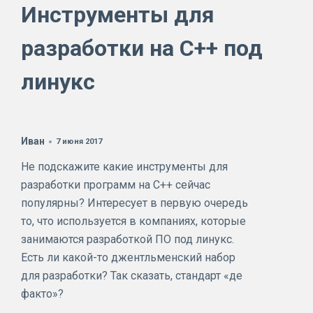
Инструменты для
разработки на С++ под
линукс
Иван
7 июня 2017
Не подскажите какие инструменты для
разработки программ на С++ сейчас
популярны? Интересует в первую очередь
то, что используется в компаниях, которые
занимаются разработкой ПО под линукс.
Есть ли какой-то джентльменский набор
для разработки? Так сказать, стандарт «де
факто»?