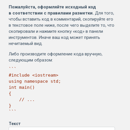
Пожалуйста, оформляйте исходный код
в соответствии с правилами разметки.
Для того,
чтобы вставить код в комментарий, скопируйте его
в текстовое поле ниже, после чего выделите то, что
скопировали и нажмите кнопку «код» в панели
инструментов. Иначе ваш код может принять
нечитаемый вид.
Либо производите оформление кода вручную,
следующим образом:
```

#include <iostream>

using namespace std;

int main()

{

    // ...

}

```
Текст