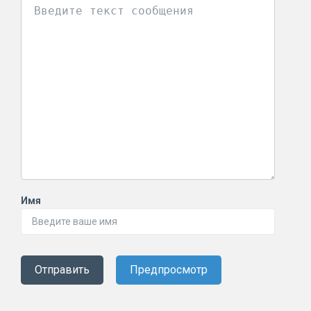
Имя
Отправить
Предпросмотр