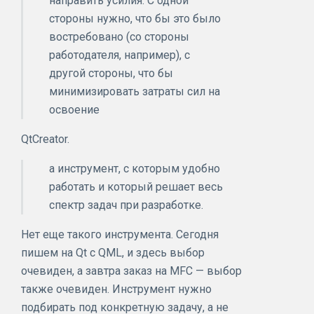
направить усилия. С одной
стороны нужно, что бы это было
востребовано (со стороны
работодателя, например), с
другой стороны, что бы
минимизировать затраты сил на
освоение
QtCreator.
а инструмент, с которым удобно
работать и который решает весь
спектр задач при разработке.
Нет еще такого инструмента. Сегодня
пишем на Qt с QML, и здесь выбор
очевиден, а завтра заказ на MFC — выбор
также очевиден. Инструмент нужно
подбирать под конкретную задачу, а не