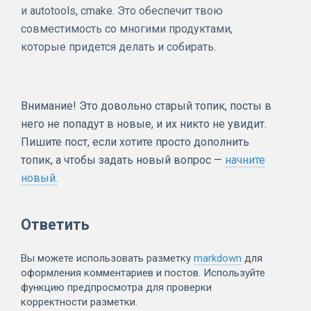
и autotools, cmake. Это обеспечит твою
совместимость со многими продуктами,
которые придется делать и собирать.
Внимание! Это довольно старый топик, посты в
него не попадут в новые, и их никто не увидит.
Пишите пост, если хотите просто дополнить
топик, а чтобы задать новый вопрос —
начните
новый.
Ответить
Вы можете использовать разметку
markdown
для
оформления комментариев и постов. Используйте
функцию предпросмотра для проверки
корректности разметки.