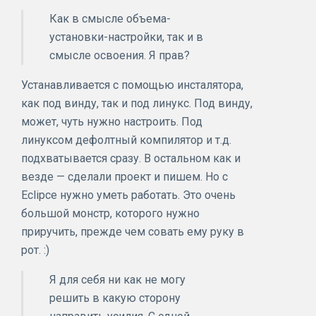
Как в смысле объема-
установки-настройки, так и в
смысле освоения. Я прав?
Устанавливается с помощью инсталятора,
как под винду, так и под линукс. Под винду,
может, чуть нужно настроить. Под
линуксом дефолтный компилятор и т.д.
подхватывается сразу. В остальном как и
везде — сделали проект и пишем. Но с
Eclipce нужно уметь работать. Это очень
большой монстр, которого нужно
приручить, прежде чем совать ему руку в
рот. :)
Я для себя ни как не могу
решить в какую сторону