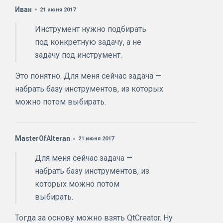
Иван
21 июня 2017
Инструмент нужно подбирать
под конкретную задачу, а не
задачу под инструмент.
Это понятно. Для меня сейчас задача —
набрать базу инструментов, из которых
можно потом выбирать.
MasterOfAlteran
21 июня 2017
Для меня сейчас задача —
набрать базу инструментов, из
которых можно потом
выбирать.
Тогда за основу можно взять QtCreator. Ну