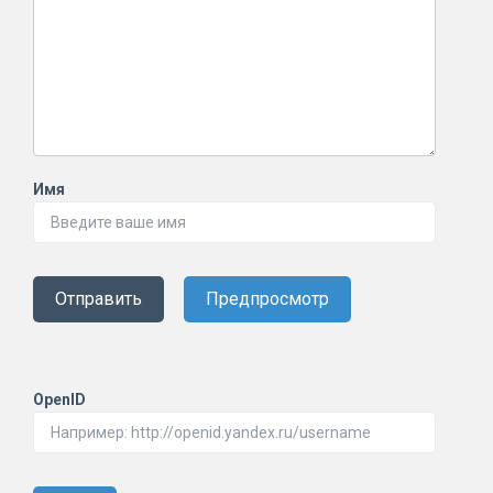
Имя
Отправить
Предпросмотр
OpenID