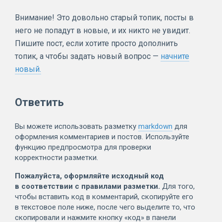
Внимание! Это довольно старый топик, посты в
него не попадут в новые, и их никто не увидит.
Пишите пост, если хотите просто дополнить
топик, а чтобы задать новый вопрос —
начните
новый.
Ответить
Вы можете использовать разметку
markdown
для
оформления комментариев и постов. Используйте
функцию предпросмотра для проверки
корректности разметки.
Пожалуйста, оформляйте исходный код
в соответствии с правилами разметки.
Для того,
чтобы вставить код в комментарий, скопируйте его
в текстовое поле ниже, после чего выделите то, что
скопировали и нажмите кнопку «код» в панели