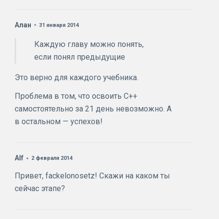
Алан
31 января 2014
Каждую главу можно понять,
если понял предыдущие
Это верно для каждого учебника.
Проблема в том, что освоить С++
самостоятельно за 21 день невозможно. А
в остальном — успехов!
Alf
2 февраля 2014
Привет, fackelonosetz! Скажи на каком ты
сейчас этапе?