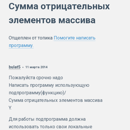
Сумма отрицательных
элементов массива
Отщеплен от топика
Помогите написать
программу.
bulat5
11 марта 2014
Пожалуйста срочно надо
Написать программу использующую
подпрограмму(функцию)/
Сумма отрицательных элементов массива
Y.
Для работы подпрограмма должна
использовать только свои локальные