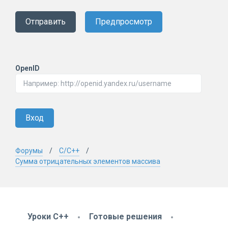
Отправить
Предпросмотр
OpenID
Вход
Форумы
C/C++
Сумма отрицательных элементов массива
Уроки C++
Готовые решения