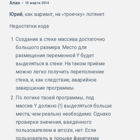
Алан
15 марта 2014
Юрий
, как вариант, на «троечку» потянет.
Недостатки кода:
Создание в стеке массива достаточно
большого размера. Место для
размещения переменной Y будет
выделяться в стеке. На таком приёме
можно легко получить переполнение
стека, и, как следствие, аварийное
завершение программы.
По логике твоей программы, под
массив Y должно (!) выделяться больше
места, чем реально необходимо. Однако
проверки значения, введённого
пользователем в arrsize, нет. Если
пользователь в порыве фанатизма