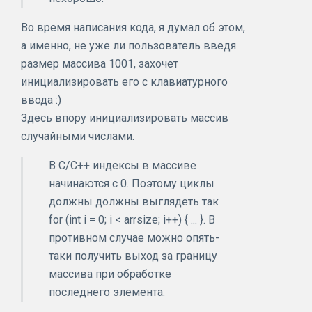
Во время написания кода, я думал об этом,
а именно, не уже ли пользователь введя
размер массива 1001, захочет
инициализировать его с клавиатурного
ввода :)
Здесь впору инициализировать массив
случайными числами.
В С/С++ индексы в массиве
начинаются с 0. Поэтому циклы
должны должны выглядеть так
for (int i = 0; i < arrsize; i++) { ... }. В
противном случае можно опять-
таки получить выход за границу
массива при обработке
последнего элемента.