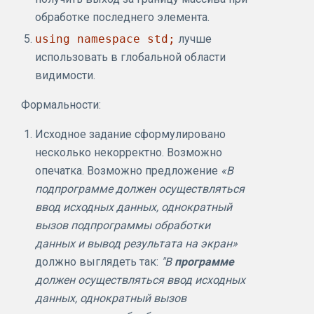
обработке последнего элемента.
using namespace std;
лучше
использовать в глобальной области
видимости.
Формальности:
Исходное задание сформулировано
несколько некорректно. Возможно
опечатка. Возможно предложение
«В
подпрограмме должен осуществляться
ввод исходных данных, однократный
вызов подпрограммы обработки
данных и вывод результата на экран»
должно выглядеть так:
"В
программе
должен осуществляться ввод исходных
данных, однократный вызов