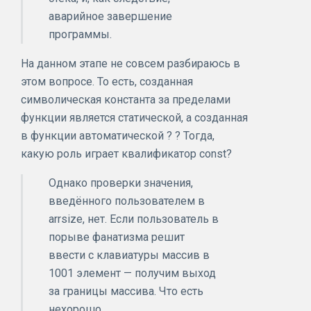
аварийное завершение
программы.
На данном этапе не совсем разбираюсь в
этом вопросе. То есть, созданная
символическая константа за пределами
функции является статической, а созданная
в функции автоматической ? ? Тогда,
какую роль играет квалификатор const?
Однако проверки значения,
введённого пользователем в
arrsize, нет. Если пользователь в
порыве фанатизма решит
ввести с клавиатуры массив в
1001 элемент — получим выход
за границы массива. Что есть
нехорошо.