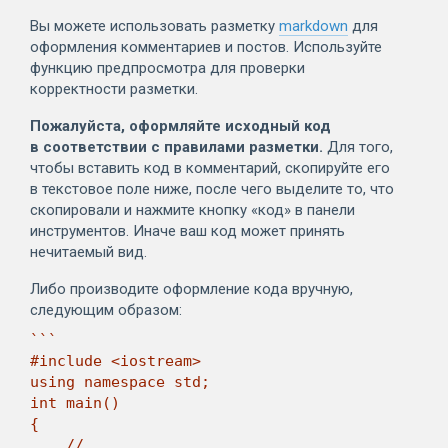
Вы можете использовать разметку
markdown
для
оформления комментариев и постов. Используйте
функцию предпросмотра для проверки
корректности разметки.
Пожалуйста, оформляйте исходный код
в соответствии с правилами разметки.
Для того,
чтобы вставить код в комментарий, скопируйте его
в текстовое поле ниже, после чего выделите то, что
скопировали и нажмите кнопку «код» в панели
инструментов. Иначе ваш код может принять
нечитаемый вид.
Либо производите оформление кода вручную,
следующим образом:
```

#include <iostream>

using namespace std;

int main()

{

    // ...
