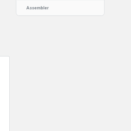
Assembler