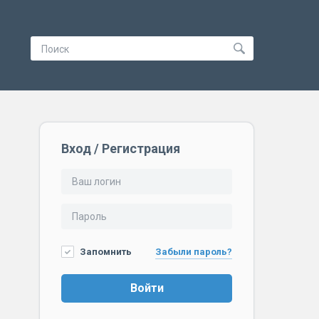
Вход / Регистрация
Запомнить
Забыли пароль?
Войти