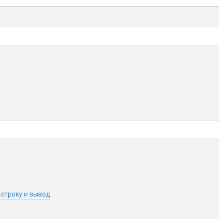
 строку и вывод