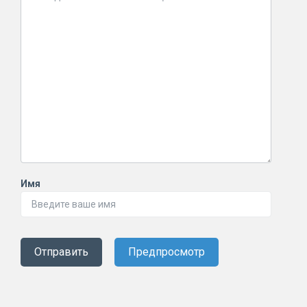
Имя
Отправить
Предпросмотр