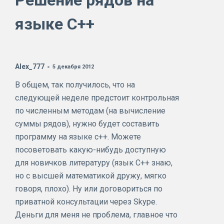
Решение рядов на
языке C++
Alex_777
5 декабря 2012
В общем, так получилось, что на
следующей неделе предстоит контрольная
по численным методам (на вычисление
суммы рядов), нужно будет составить
программу на языке с++. Можете
посоветовать какую-нибудь доступную
для новичков литературу (язык С++ знаю,
но с высшей математикой дружу, мягко
говоря, плохо). Ну или договориться по
приватной консультации через Skype.
Деньги для меня не проблема, главное что