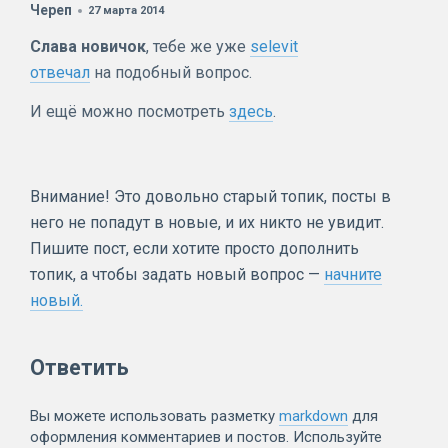
Череп
27 марта 2014
Слава новичок
, тебе же уже
selevit
отвечал
на подобный вопрос.
И ещё можно посмотреть
здесь
.
Внимание! Это довольно старый топик, посты в
него не попадут в новые, и их никто не увидит.
Пишите пост, если хотите просто дополнить
топик, а чтобы задать новый вопрос —
начните
новый.
Ответить
Вы можете использовать разметку
markdown
для
оформления комментариев и постов. Используйте