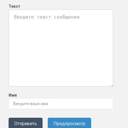
Текст
Имя
Отправить
Предпросмотр