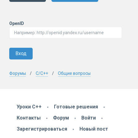
OpenID
Вход
Форумы
C/C++
Общие вопросы
Уроки C++
Готовые решения
Контакты
Форум
Войти
Зарегистрироваться
Новый пост