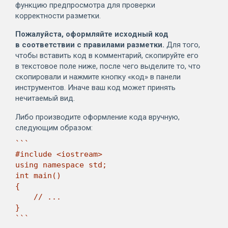
функцию предпросмотра для проверки
корректности разметки.
Пожалуйста, оформляйте исходный код
в соответствии с правилами разметки.
Для того,
чтобы вставить код в комментарий, скопируйте его
в текстовое поле ниже, после чего выделите то, что
скопировали и нажмите кнопку «код» в панели
инструментов. Иначе ваш код может принять
нечитаемый вид.
Либо производите оформление кода вручную,
следующим образом:
```

#include <iostream>

using namespace std;

int main()

{

    // ...

}

```