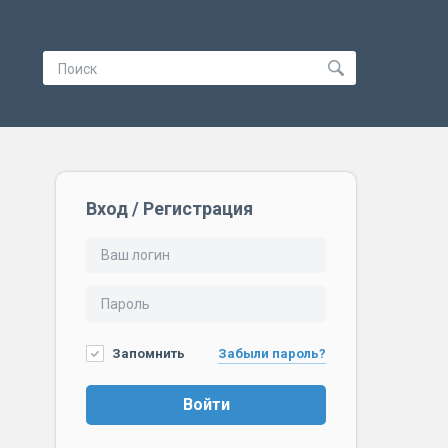
Вход / Регистрация
Запомнить
Забыли пароль?
Войти