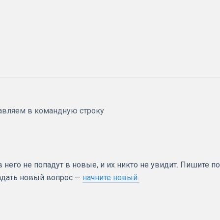
тавляем в командную строку
него не попадут в новые, и их никто не увидит. Пишите по
задать новый вопрос —
начните новый.