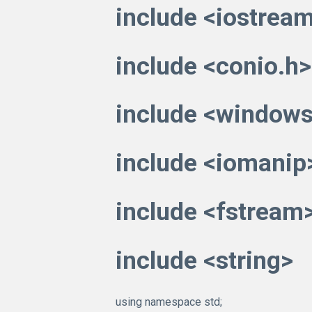
include <iostrea
include <conio.h>
include <windows
include <iomanip
include <fstream
include <string>
using namespace std;