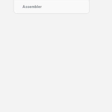
Assembler