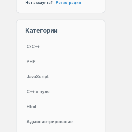
Нет аккаунта?
Регистрация
Категории
C/C++
PHP
JavaScript
C++ с нуля
Html
Администрирование