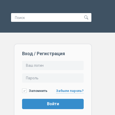
Вход / Регистрация
Запомнить
Забыли пароль?
Войти