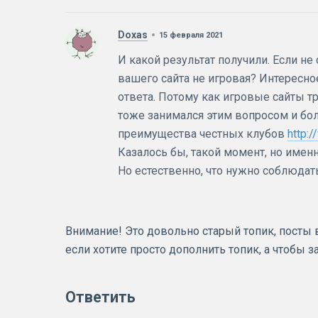
Doxas
15 февраля 2021
И какой результат получили. Если н
вашего сайта не игровая? Интересное
ответа. Потому как игровые сайты 
тоже занимался этим вопросом и бо
преимущества честных клубов
http:
Казалось бы, такой момент, но имен
Но естественно, что нужно соблюдать
Внимание! Это довольно старый топик, посты в 
если хотите просто дополнить топик, а чтобы 
Ответить