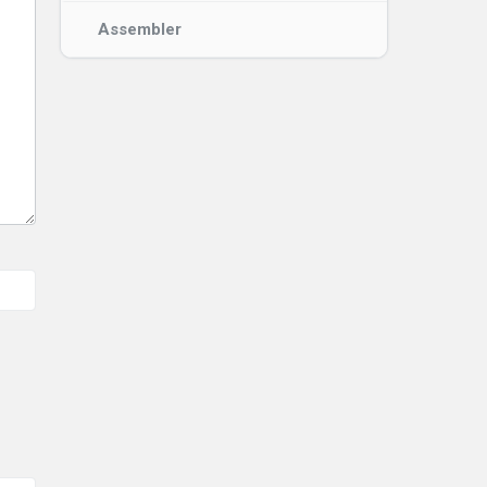
Assembler