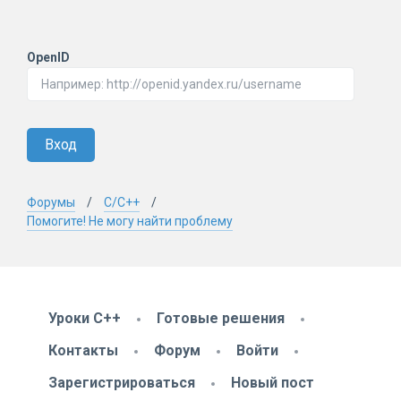
OpenID
Вход
Форумы
C/C++
Помогите! Не могу найти проблему
Уроки C++
Готовые решения
Контакты
Форум
Войти
Зарегистрироваться
Новый пост