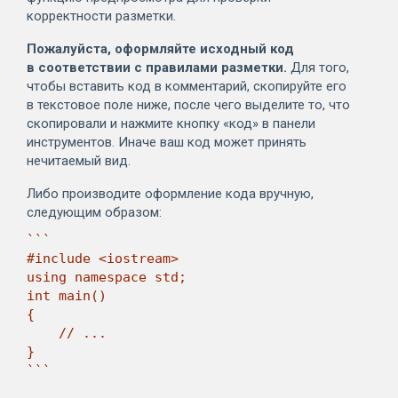
корректности разметки.
Пожалуйста, оформляйте исходный код
в соответствии с правилами разметки.
Для того,
чтобы вставить код в комментарий, скопируйте его
в текстовое поле ниже, после чего выделите то, что
скопировали и нажмите кнопку «код» в панели
инструментов. Иначе ваш код может принять
нечитаемый вид.
Либо производите оформление кода вручную,
следующим образом:
```

#include <iostream>

using namespace std;

int main()

{

    // ...

}

```