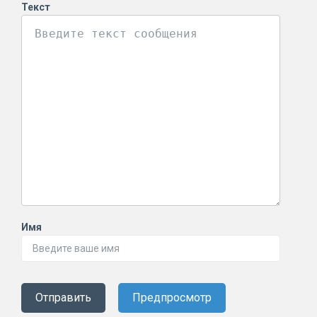
Текст
Имя
Отправить
Предпросмотр