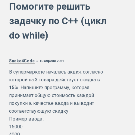
Помогите решить
задачку по C++ (цикл
do while)
Snake4Code
10 апреля 2021
В супермаркете началась акция, согласно
которой на 3 товара действует скидка в
15%
. Напишите программу, которая
принимает общую стоимость каждой
покупки в качестве ввода и выводит
соответствующую скидку
Пример ввода :
15000
4000