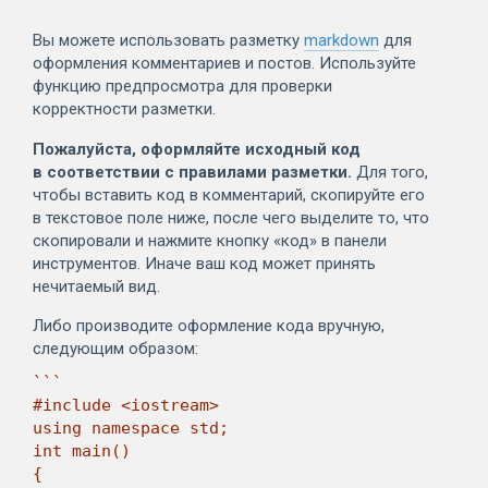
Вы можете использовать разметку
markdown
для
оформления комментариев и постов. Используйте
функцию предпросмотра для проверки
корректности разметки.
Пожалуйста, оформляйте исходный код
в соответствии с правилами разметки.
Для того,
чтобы вставить код в комментарий, скопируйте его
в текстовое поле ниже, после чего выделите то, что
скопировали и нажмите кнопку «код» в панели
инструментов. Иначе ваш код может принять
нечитаемый вид.
Либо производите оформление кода вручную,
следующим образом:
```

#include <iostream>

using namespace std;

int main()

{
