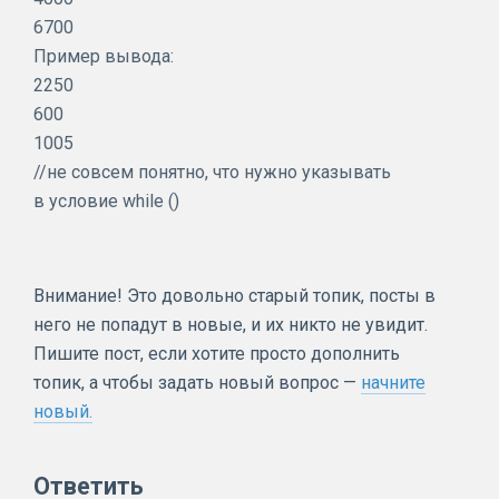
6700
Пример вывода:
2250
600
1005
//не совсем понятно, что нужно указывать
в условие while ()
Внимание! Это довольно старый топик, посты в
него не попадут в новые, и их никто не увидит.
Пишите пост, если хотите просто дополнить
топик, а чтобы задать новый вопрос —
начните
новый.
Ответить