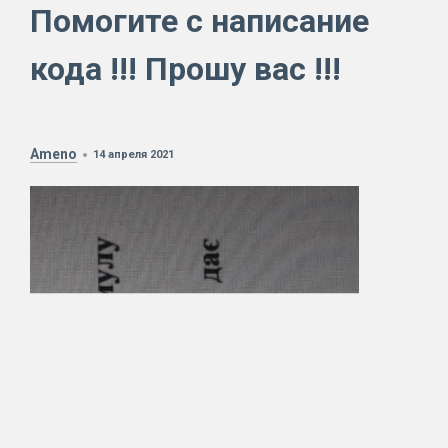
Помогите с написание
кода !!! Прошу вас !!!
Ameno
14 апреля 2021