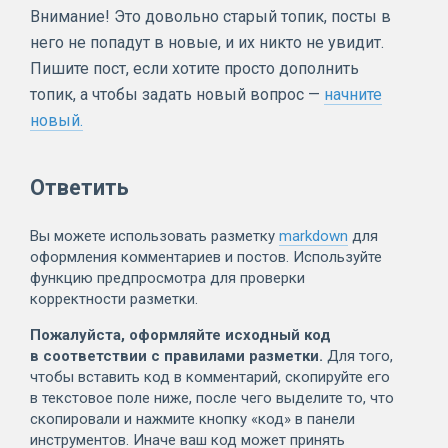
Внимание! Это довольно старый топик, посты в
него не попадут в новые, и их никто не увидит.
Пишите пост, если хотите просто дополнить
топик, а чтобы задать новый вопрос —
начните
новый.
Ответить
Вы можете использовать разметку
markdown
для
оформления комментариев и постов. Используйте
функцию предпросмотра для проверки
корректности разметки.
Пожалуйста, оформляйте исходный код
в соответствии с правилами разметки.
Для того,
чтобы вставить код в комментарий, скопируйте его
в текстовое поле ниже, после чего выделите то, что
скопировали и нажмите кнопку «код» в панели
инструментов. Иначе ваш код может принять