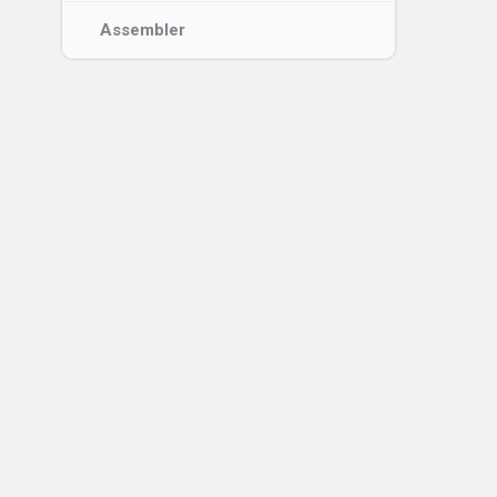
Assembler