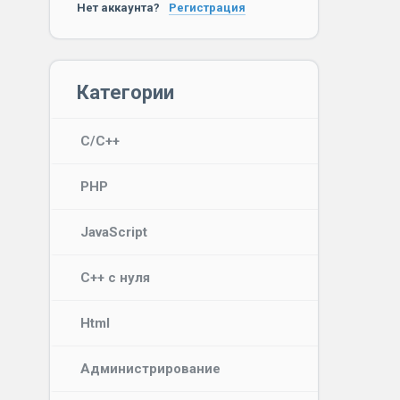
Нет аккаунта?
Регистрация
Категории
C/C++
PHP
JavaScript
C++ с нуля
Html
Администрирование