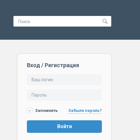
Вход / Регистрация
Запомнить
Забыли пароль?
Войти