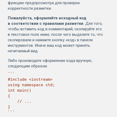
функцию предпросмотра для проверки
корректности разметки.
Пожалуйста, оформляйте исходный код
в соответствии с правилами разметки.
Для того,
чтобы вставить код в комментарий, скопируйте его
в текстовое поле ниже, после чего выделите то, что
скопировали и нажмите кнопку «код» в панели
инструментов. Иначе ваш код может принять
нечитаемый вид.
Либо производите оформление кода вручную,
следующим образом:
```

#include <iostream>

using namespace std;

int main()

{

    // ...

}

```