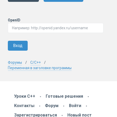
OpenID
Вход
Форумы
C/C++
Переменная в заголовке программы
Уроки C++
Готовые решения
Контакты
Форум
Войти
Зарегистрироваться
Новый пост