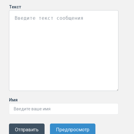
Текст
Имя
Отправить
Предпросмотр