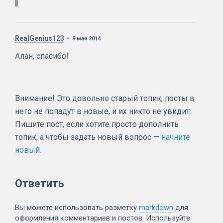
RealGenius123
9 мая 2014
Алан, спасибо!
Внимание! Это довольно старый топик, посты в
него не попадут в новые, и их никто не увидит.
Пишите пост, если хотите просто дополнить
топик, а чтобы задать новый вопрос —
начните
новый.
Ответить
Вы можете использовать разметку
markdown
для
оформления комментариев и постов. Используйте