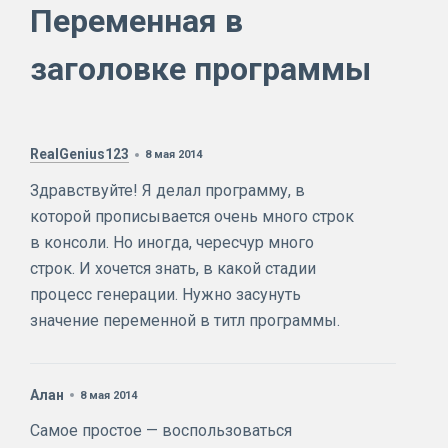
Переменная в
заголовке программы
RealGenius123
8 мая 2014
Здравствуйте! Я делал программу, в
которой прописывается очень много строк
в консоли. Но иногда, чересчур много
строк. И хочется знать, в какой стадии
процесс генерации. Нужно засунуть
значение переменной в титл программы.
Алан
8 мая 2014
Самое простое — воспользоваться