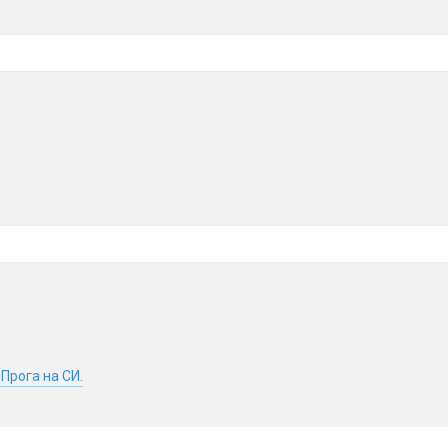
Прога на СИ.