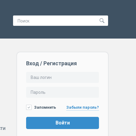
Вход / Регистрация
Запомнить
Забыли пароль?
Войти
сти