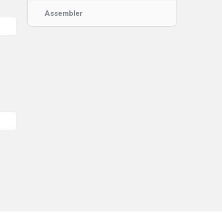
Assembler