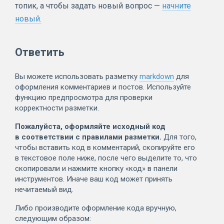
топик, а чтобы задать новый вопрос —
начните
новый.
Ответить
Вы можете использовать разметку
markdown
для
оформления комментариев и постов. Используйте
функцию предпросмотра для проверки
корректности разметки.
Пожалуйста, оформляйте исходный код
в соответствии с правилами разметки.
Для того,
чтобы вставить код в комментарий, скопируйте его
в текстовое поле ниже, после чего выделите то, что
скопировали и нажмите кнопку «код» в панели
инструментов. Иначе ваш код может принять
нечитаемый вид.
Либо производите оформление кода вручную,
следующим образом: