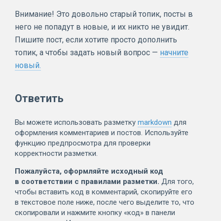
Внимание! Это довольно старый топик, посты в
него не попадут в новые, и их никто не увидит.
Пишите пост, если хотите просто дополнить
топик, а чтобы задать новый вопрос —
начните
новый.
Ответить
Вы можете использовать разметку
markdown
для
оформления комментариев и постов. Используйте
функцию предпросмотра для проверки
корректности разметки.
Пожалуйста, оформляйте исходный код
в соответствии с правилами разметки.
Для того,
чтобы вставить код в комментарий, скопируйте его
в текстовое поле ниже, после чего выделите то, что
скопировали и нажмите кнопку «код» в панели