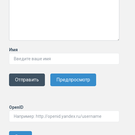
Имя
Отправить
Предпросмотр
OpenID