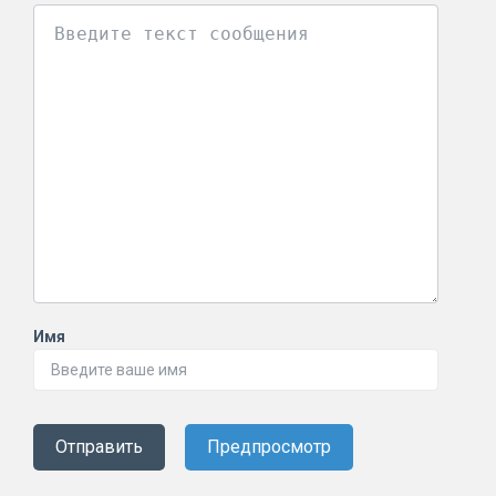
Имя
Отправить
Предпросмотр