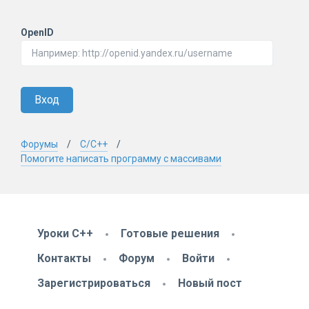
OpenID
Вход
Форумы
C/C++
Помогите написать программу с массивами
Уроки C++
Готовые решения
Контакты
Форум
Войти
Зарегистрироваться
Новый пост