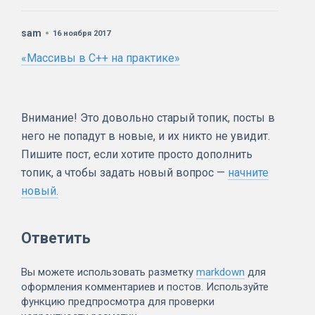
sam
16 ноября 2017
«Массивы в C++ на практике»
Внимание! Это довольно старый топик, посты в
него не попадут в новые, и их никто не увидит.
Пишите пост, если хотите просто дополнить
топик, а чтобы задать новый вопрос —
начните
новый.
Ответить
Вы можете использовать разметку
markdown
для
оформления комментариев и постов. Используйте
функцию предпросмотра для проверки