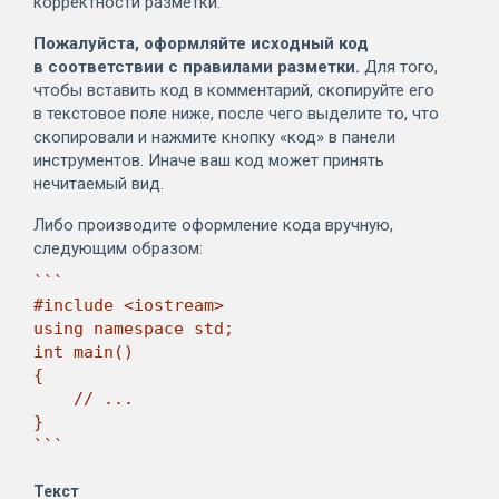
корректности разметки.
Пожалуйста, оформляйте исходный код
в соответствии с правилами разметки.
Для того,
чтобы вставить код в комментарий, скопируйте его
в текстовое поле ниже, после чего выделите то, что
скопировали и нажмите кнопку «код» в панели
инструментов. Иначе ваш код может принять
нечитаемый вид.
Либо производите оформление кода вручную,
следующим образом:
```

#include <iostream>

using namespace std;

int main()

{

    // ...

}

```
Текст