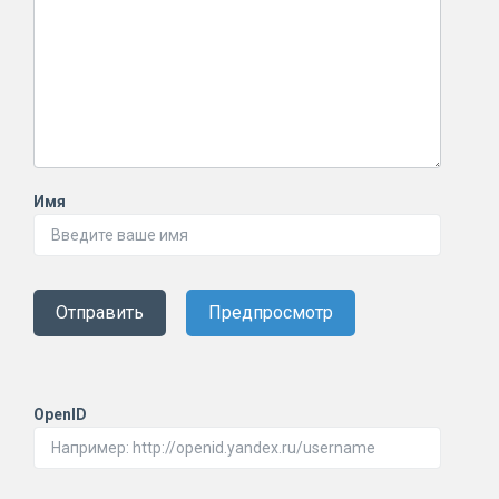
Имя
Отправить
Предпросмотр
OpenID