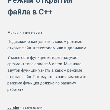
Режим открытия
файла в C++
Макар
3 августа 2014
Подскажите как узнать в каком режиме
открыт файл: в текстовом или в двоичном.
У меня есть функция которая получает
аргумент типа ostream& ostrm. Мне надо
внутри функции узнать в каком режиме
открыт файл. Потому что в зависимости от
режима функция должна по разному
работать.
porshe
3 августа 2014