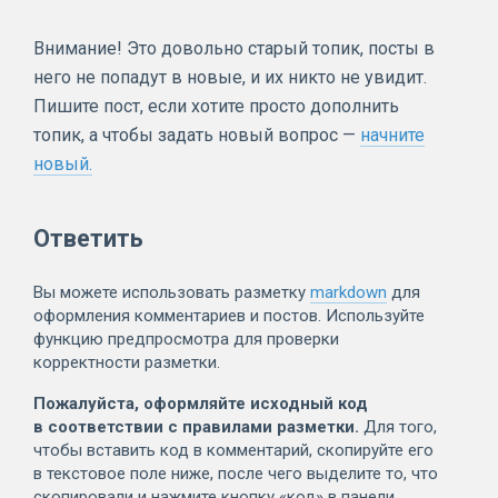
Внимание! Это довольно старый топик, посты в
него не попадут в новые, и их никто не увидит.
Пишите пост, если хотите просто дополнить
топик, а чтобы задать новый вопрос —
начните
новый.
Ответить
Вы можете использовать разметку
markdown
для
оформления комментариев и постов. Используйте
функцию предпросмотра для проверки
корректности разметки.
Пожалуйста, оформляйте исходный код
в соответствии с правилами разметки.
Для того,
чтобы вставить код в комментарий, скопируйте его
в текстовое поле ниже, после чего выделите то, что
скопировали и нажмите кнопку «код» в панели