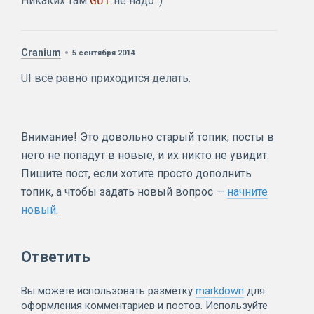
Никаких там
GUI
не надо :)
Cranium
5 сентября 2014
UI всё равно приходится делать.
Внимание! Это довольно старый топик, посты в
него не попадут в новые, и их никто не увидит.
Пишите пост, если хотите просто дополнить
топик, а чтобы задать новый вопрос —
начните
новый.
Ответить
Вы можете использовать разметку
markdown
для
оформления комментариев и постов. Используйте