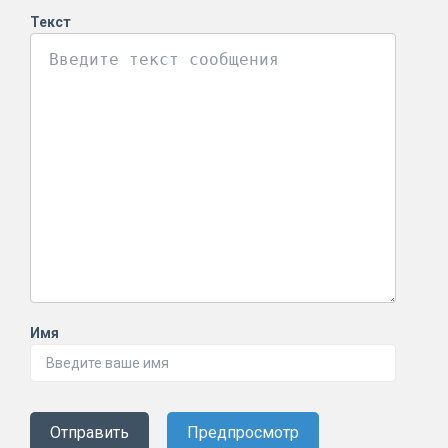
Текст
Имя
Отправить
Предпросмотр