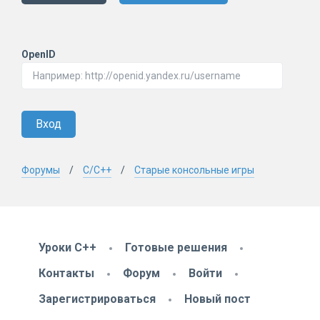
OpenID
Вход
Форумы
C/C++
Старые консольные игры
Уроки C++
Готовые решения
Контакты
Форум
Войти
Зарегистрироваться
Новый пост