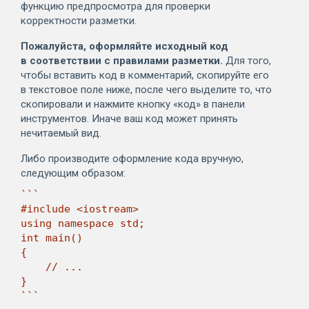
функцию предпросмотра для проверки
корректности разметки.
Пожалуйста, оформляйте исходный код
в соответствии с правилами разметки.
Для того,
чтобы вставить код в комментарий, скопируйте его
в текстовое поле ниже, после чего выделите то, что
скопировали и нажмите кнопку «код» в панели
инструментов. Иначе ваш код может принять
нечитаемый вид.
Либо производите оформление кода вручную,
следующим образом:
```

#include <iostream>

using namespace std;

int main()

{

    // ...

}

```