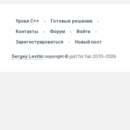
Уроки C++
Готовые решения
Контакты
Форум
Войти
Зарегистрироваться
Новый пост
Sergey Levitin
copyright ©
just for fun
2010
‒2026