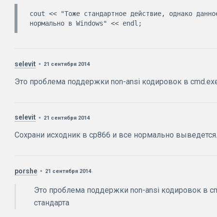
cout << "Тоже стандартное действие, однако данное
selevit
21 сентября 2014
Это проблема поддержки non-ansi кодировок в cmd.exe
selevit
21 сентября 2014
Сохрани исходник в cp866 и все нормально выведется
porshe
21 сентября 2014
Это проблема поддержки non-ansi кодировок в c
стандарта