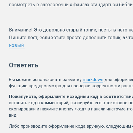
посмотреть в заголовочных файлах стандартной библио
Внимание! Это довольно старый топик, посты в него не
Пишите пост, если хотите просто дополнить топик, а ч
новый.
Ответить
Вы можете использовать разметку
markdown
для оформлен
функцию предпросмотра для проверки корректности разме
Пожалуйста, оформляйте исходный код в соответствии
вставить код в комментарий, скопируйте его в текстовое по
скопировали и нажмите кнопку «код» в панели инструмент
вид.
Либо производите оформление кода вручную, следующим 