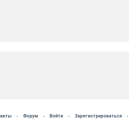
такты
Форум
Войти
Зарегистрироваться