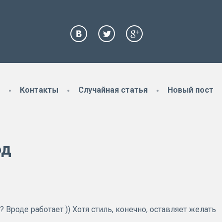
Контакты
Случайная статья
Новый пост
од
? Вроде работает )) Хотя стиль, конечно, оставляет желать