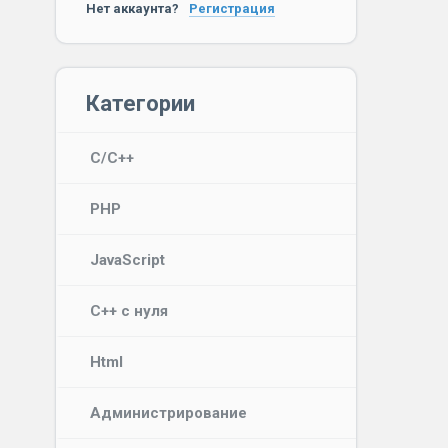
Нет аккаунта?
Регистрация
Категории
C/C++
PHP
JavaScript
C++ с нуля
Html
Администрирование