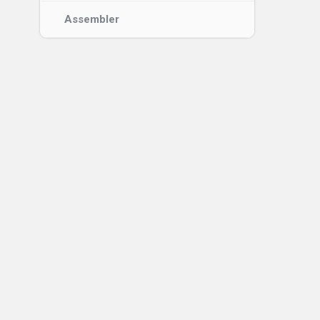
Assembler