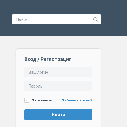
Вход / Регистрация
Запомнить
Забыли пароль?
Войти