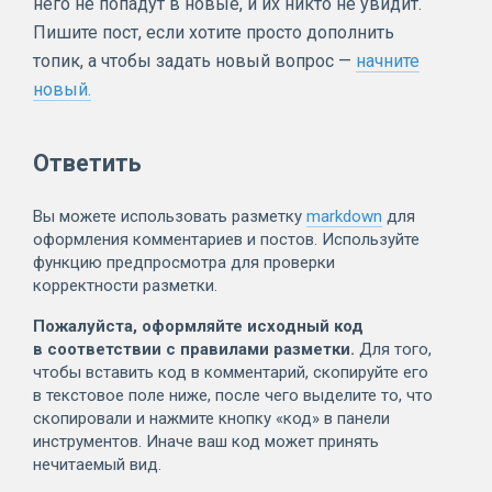
него не попадут в новые, и их никто не увидит.
Пишите пост, если хотите просто дополнить
топик, а чтобы задать новый вопрос —
начните
новый.
Ответить
Вы можете использовать разметку
markdown
для
оформления комментариев и постов. Используйте
функцию предпросмотра для проверки
корректности разметки.
Пожалуйста, оформляйте исходный код
в соответствии с правилами разметки.
Для того,
чтобы вставить код в комментарий, скопируйте его
в текстовое поле ниже, после чего выделите то, что
скопировали и нажмите кнопку «код» в панели
инструментов. Иначе ваш код может принять
нечитаемый вид.