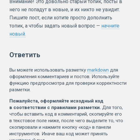
Внимание! Это довольно старый топик, посты в
него не попадут в новые, и их никто не увидит.
Пишите пост, если хотите просто дополнить
топик, а чтобы задать новый вопрос —
начните
новый.
Ответить
Вы можете использовать разметку
markdown
для
оформления комментариев и постов. Используйте
функцию предпросмотра для проверки корректности
разметки.
Пожалуйста, оформляйте исходный код
в соответствии с правилами разметки.
Для того,
чтобы вставить код в комментарий, скопируйте его
в текстовое поле ниже, после чего выделите то, что
скопировали и нажмите кнопку «код» в панели
инструментов. Иначе ваш код может принять