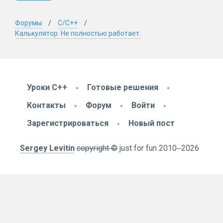
Форумы
C/C++
Калькулятор. Не полностью работает.
Уроки C++
Готовые решения
Контакты
Форум
Войти
Зарегистрироваться
Новый пост
Sergey Levitin
copyright ©
just for fun
2010
‒2026