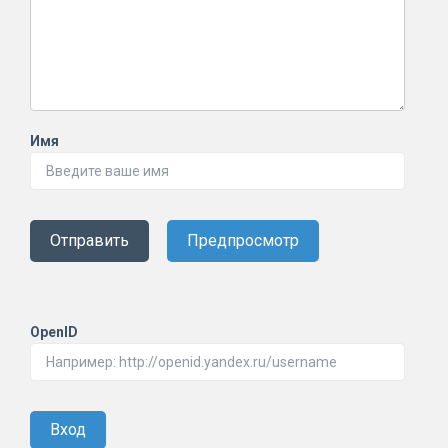
Имя
Отправить
Предпросмотр
OpenID
Вход