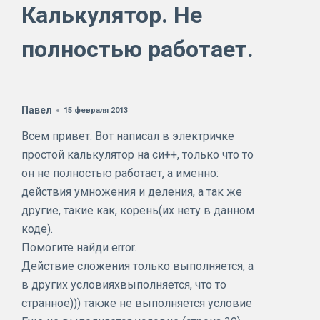
Калькулятор. Не
полностью работает.
Павел
15 февраля 2013
Всем привет. Вот написал в электричке
простой калькулятор на си++, только что то
он не полностью работает, а именно:
действия умножения и деления, а так же
другие, такие как, корень(их нету в данном
коде).
Помогите найди error.
Действие сложения только выполняется, а
в других условияхвыполняется, что то
странное))) также не выполняется условие