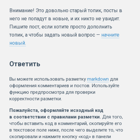
Внимание! Это довольно старый топик, посты в
него не попадут в новые, и их никто не увидит.
Пишите пост, если хотите просто дополнить
топик, а чтобы задать новый вопрос —
начните
новый.
Ответить
Вы можете использовать разметку
markdown
для
оформления комментариев и постов. Используйте
функцию предпросмотра для проверки
корректности разметки.
Пожалуйста, оформляйте исходный код
в соответствии с правилами разметки.
Для того,
чтобы вставить код в комментарий, скопируйте его
в текстовое поле ниже, после чего выделите то, что
скопировали и нажмите кнопку «код» в панели