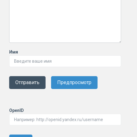
Имя
Отправить
Предпросмотр
OpenID