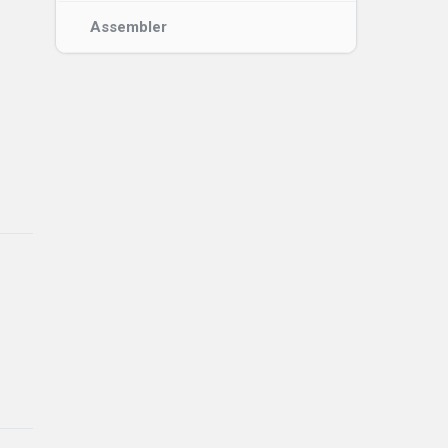
Assembler