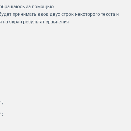
 обращаюсь за помощью..
будет принимать ввод двух строк некоторого текста и
 на экран результат сравнения.