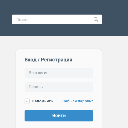
Вход / Регистрация
Запомнить
Забыли пароль?
Войти