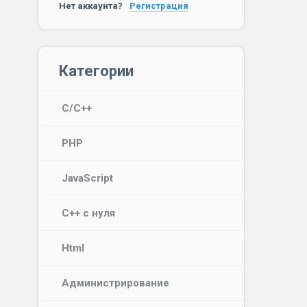
Нет аккаунта?
Регистрация
Категории
C/C++
PHP
JavaScript
C++ с нуля
Html
Администрирование