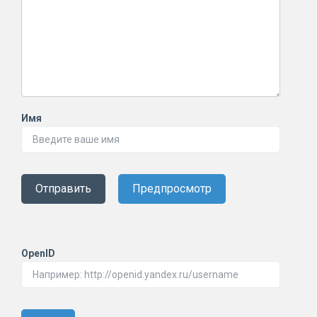
Имя
Отправить
Предпросмотр
OpenID