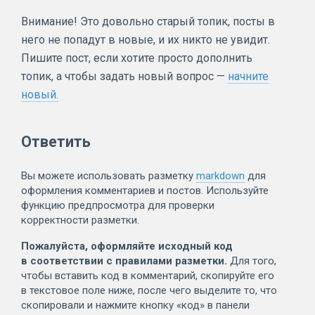
Внимание! Это довольно старый топик, посты в
него не попадут в новые, и их никто не увидит.
Пишите пост, если хотите просто дополнить
топик, а чтобы задать новый вопрос —
начните
новый.
Ответить
Вы можете использовать разметку
markdown
для
оформления комментариев и постов. Используйте
функцию предпросмотра для проверки
корректности разметки.
Пожалуйста, оформляйте исходный код
в соответствии с правилами разметки.
Для того,
чтобы вставить код в комментарий, скопируйте его
в текстовое поле ниже, после чего выделите то, что
скопировали и нажмите кнопку «код» в панели