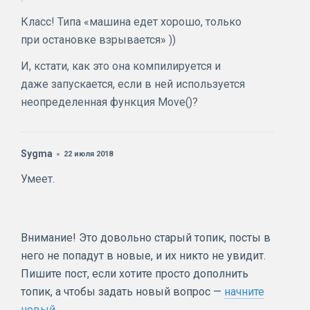
Класс! Типа «машина едет хорошо, только
при остановке взрывается» ))
И, кстати, как это она компилируется и
даже запускается, если в ней используется
неопределенная функция Move()?
Sygma
22 июля 2018
Умеет.
Внимание! Это довольно старый топик, посты в
него не попадут в новые, и их никто не увидит.
Пишите пост, если хотите просто дополнить
топик, а чтобы задать новый вопрос —
начните
новый.