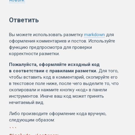
Ответить
Вы можете использовать разметку
markdown
для
оформления комментариев и постов. Используйте
функцию предпросмотра для проверки
корректности разметки.
Пожалуйста, оформляйте исходный код
в соответствии с правилами разметки.
Для того,
чтобы вставить код в комментарий, скопируйте его
в текстовое поле ниже, после чего выделите то, что
скопировали и нажмите кнопку «код» в панели
инструментов. Иначе ваш код может принять
нечитаемый вид.
Либо производите оформление кода вручную,
следующим образом:
```
