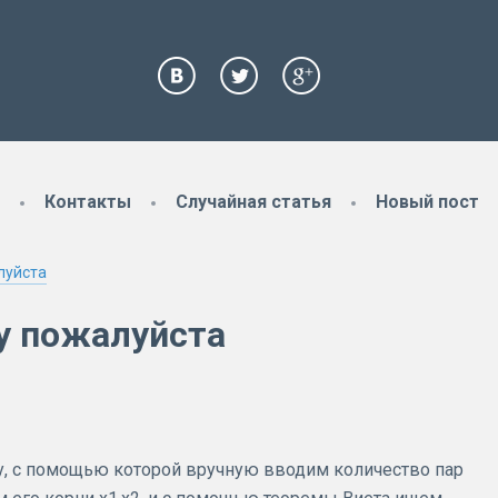
Контакты
Случайная статья
Новый пост
луйста
у пожалуйста
, с помощью которой вручную вводим количество пар