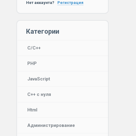
Нет аккаунта?
Регистрация
Категории
C/C++
PHP
JavaScript
C++ с нуля
Html
Администрирование