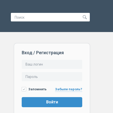
Вход / Регистрация
Запомнить
Забыли пароль?
Войти