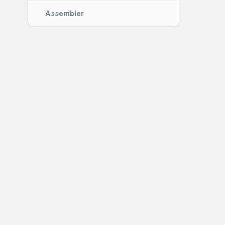
Assembler