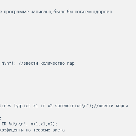
я в программе написано, было бы совсем здорово.