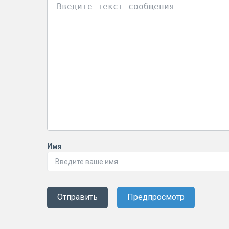
Имя
Отправить
Предпросмотр