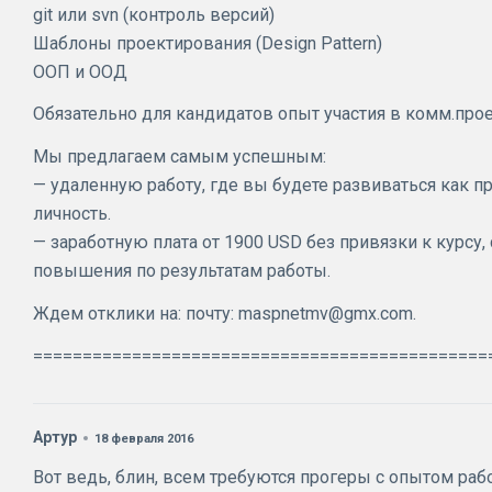
git или svn (контроль версий)
Шаблоны проектирования (Design Pattern)
ООП и ООД
Обязательно для кандидатов опыт участия в комм.прое
Мы предлагаем самым успешным:
— удаленную работу, где вы будете развиваться как п
личность.
— заработную плата от 1900 USD без привязки к курсу
повышения по результатам работы.
Ждем отклики на: почту: maspnetmv@gmx.com.
==============================================
Артур
18 февраля 2016
Вот ведь, блин, всем требуются прогеры с опытом работ