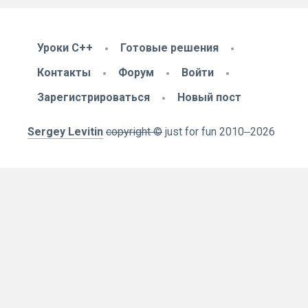
Уроки C++
Готовые решения
Контакты
Форум
Войти
Зарегистрироваться
Новый пост
Sergey Levitin
copyright ©
just for fun
2010
‒2026