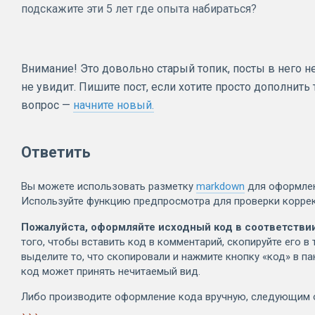
подскажите эти 5 лет где опыта набираться?
Внимание! Это довольно старый топик, посты в него не
не увидит. Пишите пост, если хотите просто дополнить
вопрос —
начните новый.
Ответить
Вы можете использовать разметку
markdown
для оформлен
Используйте функцию предпросмотра для проверки коррек
Пожалуйста, оформляйте исходный код в соответствии
того, чтобы вставить код в комментарий, скопируйте его в 
выделите то, что скопировали и нажмите кнопку «код» в п
код может принять нечитаемый вид.
Либо производите оформление кода вручную, следующим 