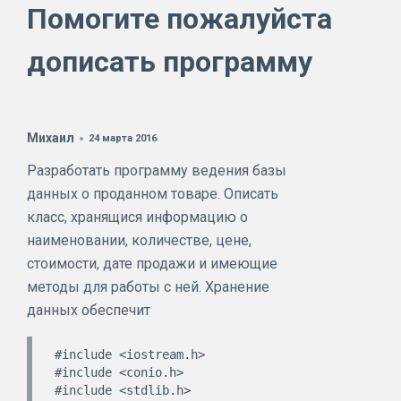
Помогите пожалуйста
дописать программу
Михаил
24 марта 2016
Разработать программу ведения базы
данных о проданном товаре. Описать
класс, хранящися информацию о
наименовании, количестве, цене,
стоимости, дате продажи и имеющие
методы для работы с ней. Хранение
данных обеспечит
#include <iostream.h>

#include <conio.h>

#include <stdlib.h>
