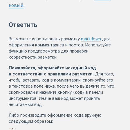
новый.
Ответить
Вы можете использовать разметку
markdown
для
оформления комментариев и постов. Используйте
функцию предпросмотра для проверки
корректности разметки.
Пожалуйста, оформляйте исходный код
в соответствии с правилами разметки.
Для того,
чтобы вставить код в комментарий, скопируйте его
в текстовое поле ниже, после чего выделите то, что
скопировали и нажмите кнопку «код» в панели
инструментов. Иначе ваш код может принять
нечитаемый вид.
Либо производите оформление кода вручную,
следующим образом: