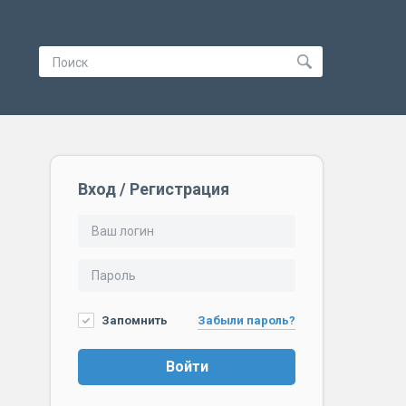
Вход / Регистрация
Запомнить
Забыли пароль?
Войти