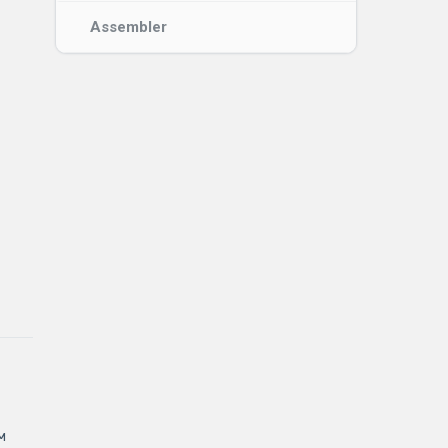
Assembler
 