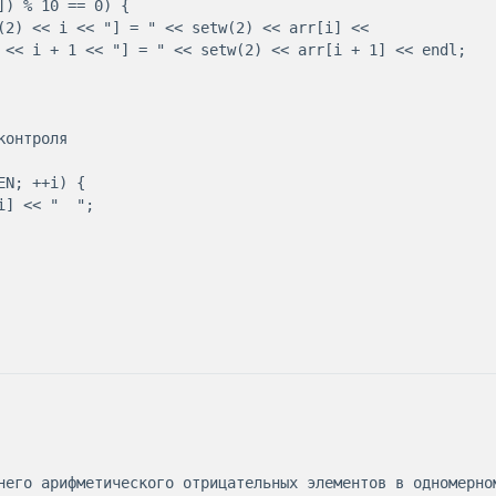
него арифметического отрицательных элементов в одномерном