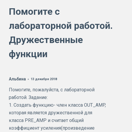
Помогите с
лабораторной работой.
Дружественные
функции
Альбина
13 декабря 2018
Помогите, пожалуйста, с лабораторной
работой. Задание:
1. Создать функцию- член класса OUT_AMP,
которая является дружественной для
класса PRE_AMP и считает общий
коэффициент усиления(произведение