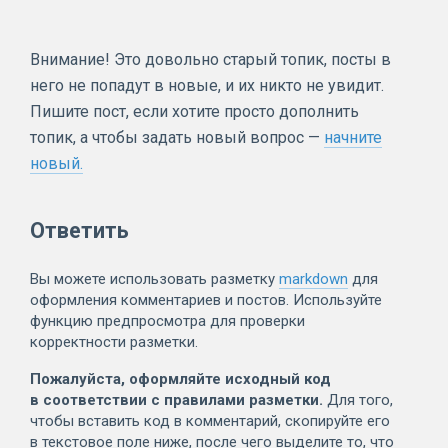
Внимание! Это довольно старый топик, посты в
него не попадут в новые, и их никто не увидит.
Пишите пост, если хотите просто дополнить
топик, а чтобы задать новый вопрос —
начните
новый.
Ответить
Вы можете использовать разметку
markdown
для
оформления комментариев и постов. Используйте
функцию предпросмотра для проверки
корректности разметки.
Пожалуйста, оформляйте исходный код
в соответствии с правилами разметки.
Для того,
чтобы вставить код в комментарий, скопируйте его
в текстовое поле ниже, после чего выделите то, что