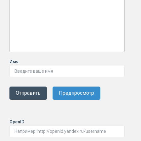
Имя
Отправить
Предпросмотр
OpenID