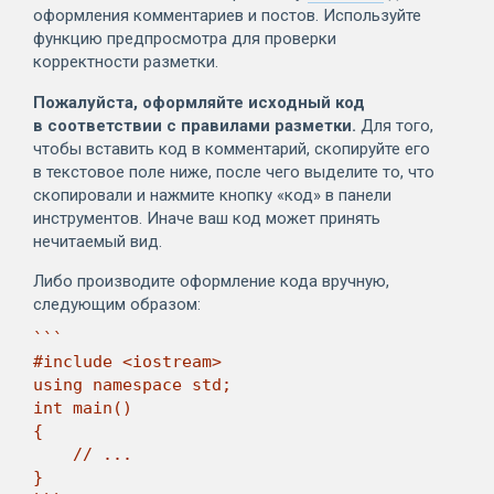
оформления комментариев и постов. Используйте
функцию предпросмотра для проверки
корректности разметки.
Пожалуйста, оформляйте исходный код
в соответствии с правилами разметки.
Для того,
чтобы вставить код в комментарий, скопируйте его
в текстовое поле ниже, после чего выделите то, что
скопировали и нажмите кнопку «код» в панели
инструментов. Иначе ваш код может принять
нечитаемый вид.
Либо производите оформление кода вручную,
следующим образом:
```

#include <iostream>

using namespace std;

int main()

{

    // ...

}
