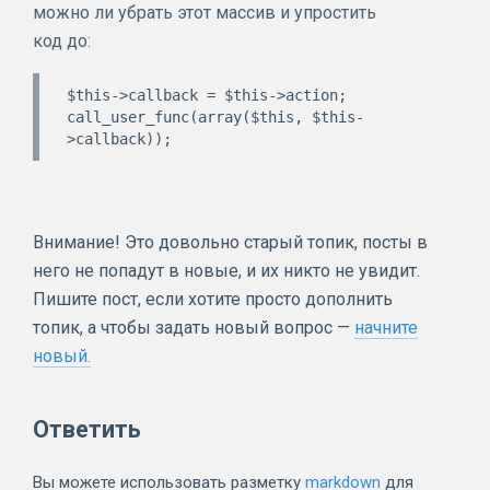
можно ли убрать этот массив и упростить
код до:
$this->callback = $this->action;

call_user_func(array($this, $this-
Внимание! Это довольно старый топик, посты в
него не попадут в новые, и их никто не увидит.
Пишите пост, если хотите просто дополнить
топик, а чтобы задать новый вопрос —
начните
новый.
Ответить
Вы можете использовать разметку
markdown
для