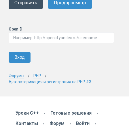
Отправить
Предпросмотр
OpenID
Вход
Форумы
PHP
Ajax авторизация и регистрация на PHP #3
Уроки C++
Готовые решения
Контакты
Форум
Войти