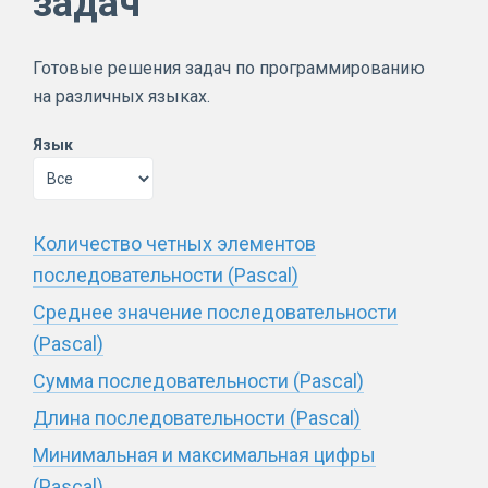
задач
Готовые решения задач по программированию
на различных языках.
Язык
Количество четных элементов
последовательности
(
Pascal
)
Среднее значение последовательности
(
Pascal
)
Сумма последовательности
(
Pascal
)
Длина последовательности
(
Pascal
)
Минимальная и максимальная цифры
(
Pascal
)