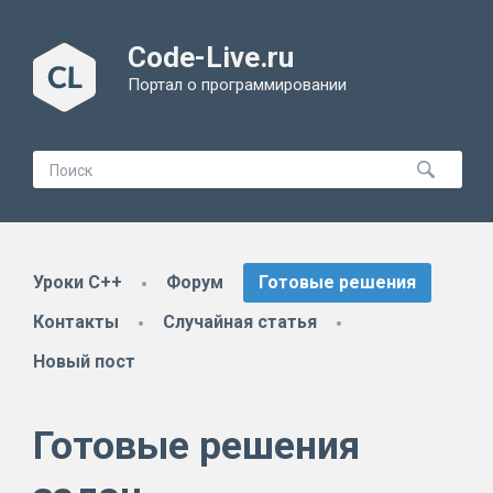
Code-Live.ru
Портал о программировании
Уроки C++
Форум
Готовые решения
Контакты
Случайная статья
Новый пост
Готовые решения